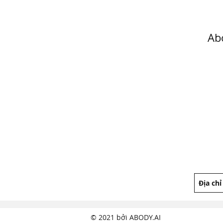
Ab
© 2021 bởi ABODY.AI